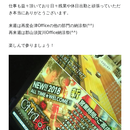
仕事も益々頂いており日々残業や休日出勤と頑張っていただ
き本当にありがとうございます。
来週は再度会津Officeの他の部門の納涼祭(^^)
再来週は郡山須賀川Office納涼祭(^^)
楽しんで参りましょう！