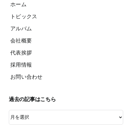
ホーム
トピックス
アルバム
会社概要
代表挨拶
採用情報
お問い合わせ
過去の記事はこちら
過
去
の