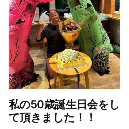
私の50歳誕生日会をし
て頂きました！！