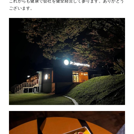
これからも健康で会社を健全経営して参ります。ありがとう
ございます。