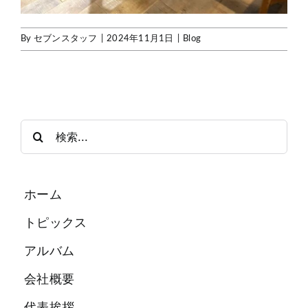
By
セブンスタッフ
|
2024年11月1日
|
Blog
検
索
…
ホーム
トピックス
アルバム
会社概要