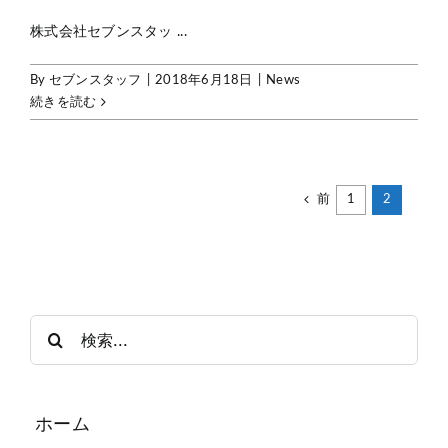
株式会社セブンスタッ ...
By
セブンスタッフ
|
2018年6月18日
|
News
続きを読む
前
1
2
検
索
…
ホーム