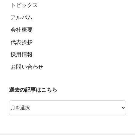
トピックス
アルバム
会社概要
代表挨拶
採用情報
お問い合わせ
過去の記事はこちら
過
去
の
記