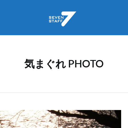
気まぐれ PHOTO