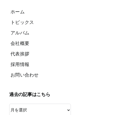
…
ホーム
トピックス
アルバム
会社概要
代表挨拶
採用情報
お問い合わせ
過去の記事はこちら
過
去