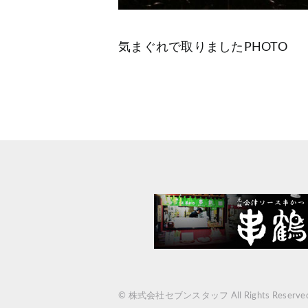
気まぐれで取りましたPHOTO
© 株式会社セブンスタッフ All Rights Reserved