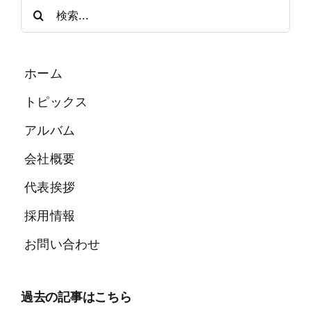
検
索
…
ホーム
トピックス
アルバム
会社概要
代表挨拶
採用情報
お問い合わせ
過去の記事はこちら