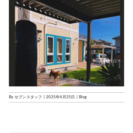
By
セブンスタッフ
|
2025年4月25日
|
Blog