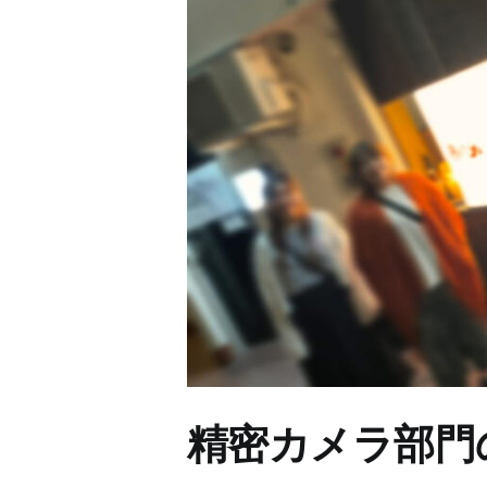
精密カメラ部門