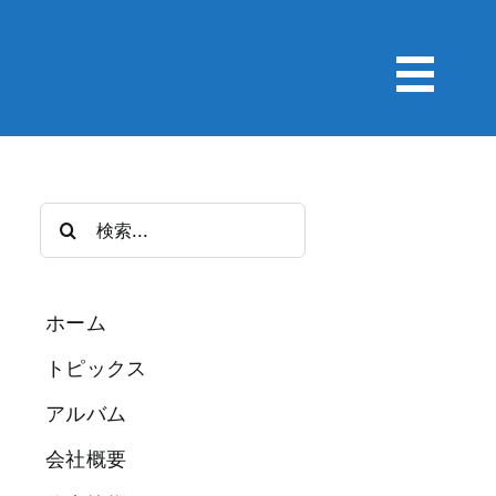
検
索
…
ホーム
トピックス
アルバム
会社概要