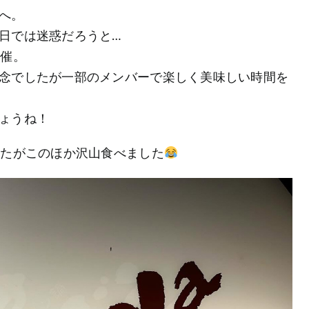
へ。
日では迷惑だろうと…
開催。
念でしたが一部のメンバーで楽しく美味しい時間を
ょうね！
したがこのほか沢山食べました